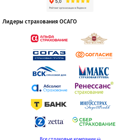
Лидеры страхования ОСАГО
Все страховые компании ➯