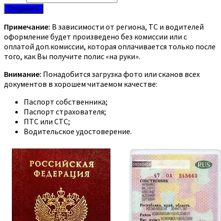
Отправить
Примечание:
В зависимости от региона, ТС и водителей
оформление будет произведено без комиссии или с
оплатой доп.комиссии, которая оплачивается только после
того, как Вы получите полис «на руки».
Внимание:
Понадобится загрузка фото или сканов всех
документов в хорошем читаемом качестве:
Паспорт собственника;
Паспорт страхователя;
ПТС или СТС;
Водительское удостоверение.