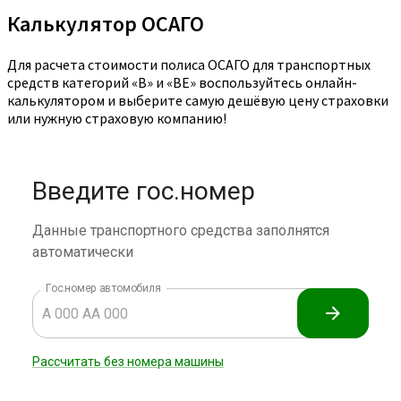
Калькулятор ОСАГО
Для расчета стоимости полиса ОСАГО для транспортных
средств категорий «B» и «BE» воспользуйтесь онлайн-
калькулятором и выберите самую дешёвую цену страховки
или нужную страховую компанию!