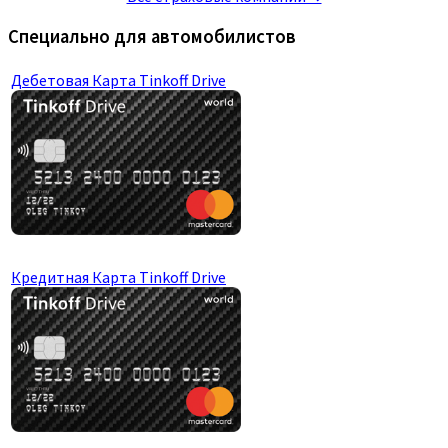
Специально для автомобилистов
Дебетовая Карта Tinkoff Drive
Кредитная Карта Tinkoff Drive