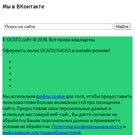
Мы в ВКонтакте
Е-ОСАГО.сайт © 2026. Все права защищены.
Оформить полис ОСАГО/КАСКО в онлайн режиме!
Мы используем
файлы cookie
для того, чтобы предоставить
пользователям больше возможностей при посещении
сайта. Предоставляя свои персональные данные и
используя настоящий веб-сайт, Вы даете согласие на
обработку Ваших персональных данных и принимаете
условия их обработки.
Политика конфиденциальности
и
информация для правообладателей
.