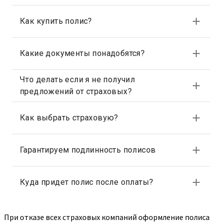
При отказе всех страховых компаний оформление полиса